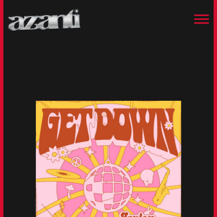
AZANTIMUSIC